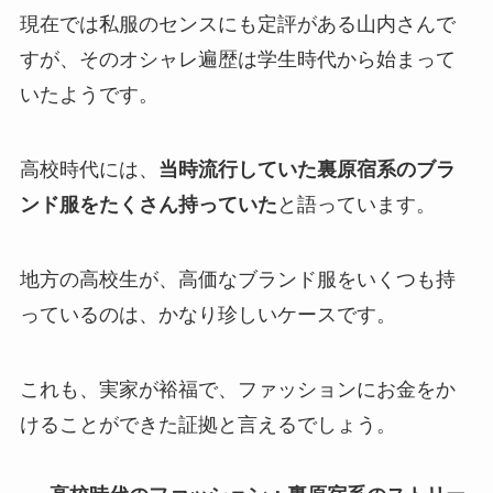
現在では私服のセンスにも定評がある山内さんで
すが、そのオシャレ遍歴は学生時代から始まって
いたようです。
高校時代には、
当時流行していた裏原宿系のブラ
ンド服をたくさん持っていた
と語っています。
地方の高校生が、高価なブランド服をいくつも持
っているのは、かなり珍しいケースです。
これも、実家が裕福で、ファッションにお金をか
けることができた証拠と言えるでしょう。