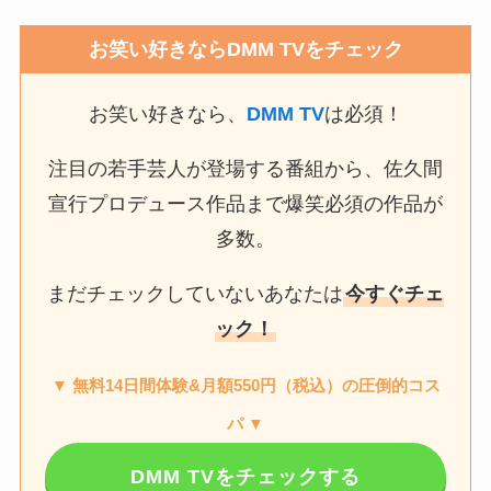
お笑い好きならDMM TVをチェック
お笑い好きなら、
DMM TV
は必須！
注目の若手芸人が登場する番組から、佐久間
宣行プロデュース作品まで爆笑必須の作品が
多数。
まだチェックしていないあなたは
今すぐチェ
ック！
▼ 無料14日間体験&月額550円（税込）の圧倒的コス
パ ▼
DMM TVをチェックする