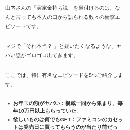
山内さんの「実家金持ち説」を裏付けるのは、な
んと言っても本人の口から語られる数々の衝撃エ
ピソードです。
マジで「それ本当？ 」と疑いたくなるような、ヤ
バい話がゴロゴロ出てきます。
ここでは、特に有名なエピソードを5つご紹介しま
す。
お年玉の額がヤバい：親戚一同から集まり、毎
年10万円以上もらっていた。
欲しいものは何でもGET：ファミコンのカセッ
トは発売日に買ってもらうのが当たり前だっ