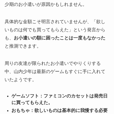
少期のお小遣いが原因かもしれません。
具体的な金額こそ明言されていませんが、「欲し
いものは何でも買ってもらえた」という発言から
も、
お小遣いの額に困ったことは一度もなかった
と推測できます。
周りの友達が限られたお小遣いでやりくりする
中、山内少年は最新のゲームもすぐに手に入れて
いたようです。
ゲームソフト：ファミコンのカセットは発売日
に買ってもらえた。
おもちゃ：欲しいものは基本的に我慢する必要