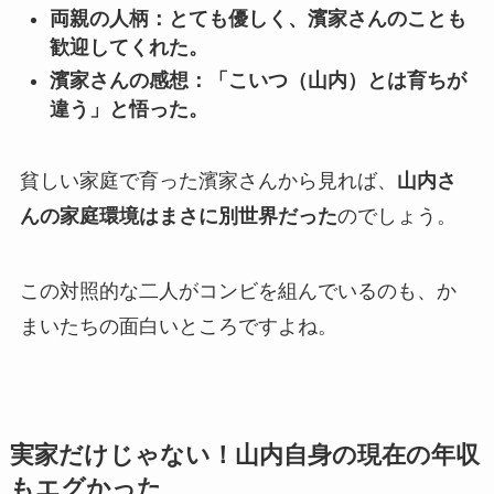
両親の人柄：とても優しく、濱家さんのことも
歓迎してくれた。
濱家さんの感想：「こいつ（山内）とは育ちが
違う」と悟った。
貧しい家庭で育った濱家さんから見れば、
山内さ
んの家庭環境はまさに別世界だった
のでしょう。
この対照的な二人がコンビを組んでいるのも、か
まいたちの面白いところですよね。
実家だけじゃない！山内自身の現在の年収
もエグかった