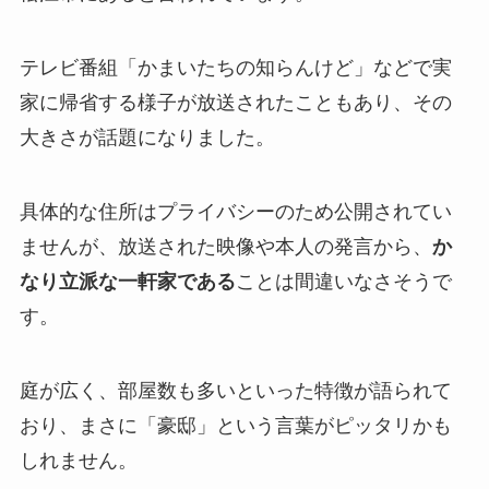
テレビ番組「かまいたちの知らんけど」などで実
家に帰省する様子が放送されたこともあり、その
大きさが話題になりました。
具体的な住所はプライバシーのため公開されてい
ませんが、放送された映像や本人の発言から、
か
なり立派な一軒家である
ことは間違いなさそうで
す。
庭が広く、部屋数も多いといった特徴が語られて
おり、まさに「豪邸」という言葉がピッタリかも
しれません。