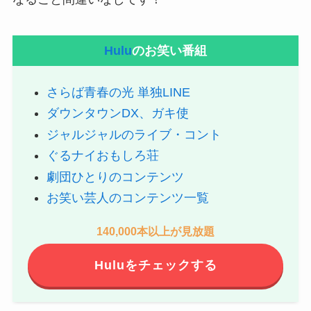
Hulu
のお笑い番組
さらば青春の光 単独LINE
ダウンタウンDX、ガキ使
ジャルジャルのライブ・コント
ぐるナイおもしろ荘
劇団ひとりのコンテンツ
お笑い芸人のコンテンツ一覧
140,000本以上が見放題
Huluをチェックする