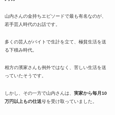
山内さんの金持ちエピソードで最も有名なのが、
若手芸人時代のお話です。
多くの芸人がバイトで生計を立て、極貧生活を送
る下積み時代。
相方の濱家さんも例外ではなく、苦しい生活を送
っていたそうです。
しかし、その一方で山内さんは、
実家から毎月10
万円以上もの仕送り
を受け取っていました。