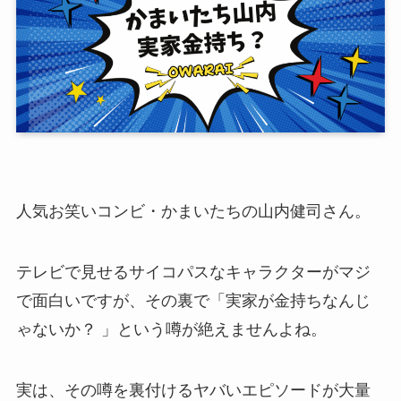
人気お笑いコンビ・かまいたちの山内健司さん。
テレビで見せるサイコパスなキャラクターがマジ
で面白いですが、その裏で「実家が金持ちなんじ
ゃないか？ 」という噂が絶えませんよね。
実は、その噂を裏付けるヤバいエピソードが大量