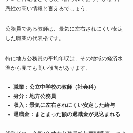
憑性の高い情報と言えるでしょう。
公務員である教師は、景気に左右されにくい安定
した職業の代表格です。
特に地方公務員の平均年収は、その地域の経済水
準から見ても高い傾向があります。
職業：公立中学校の教師（社会科）
身分：地方公務員
収入：景気に左右されにくい安定した給与
退職金：まとまった額の退職金が見込まれる