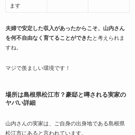
ます
夫婦で安定した収入があったからこそ、山内さん
を何不自由なく育てることができた
と考えられま
すね。
マジで羨ましい環境です！
場所は島根県松江市？豪邸と噂される実家の
ヤバい詳細
山内さんの実家は、ご自身の出身地である島根県
松江市にあると言われています。