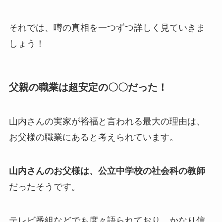
それでは、噂の真相を一つずつ詳しく見ていきま
しょう！
父親の職業は超安定の〇〇だった！
山内さんの実家が裕福と言われる最大の理由は、
お父様の職業にあると考えられています。
山内さんのお父様は、公立中学校の社会科の教師
だったそうです。
テレビ番組などでも度々語られており、かなり信