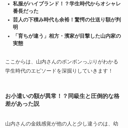
私服がハイブランド！？学生時代からオシャレ
番長だった
芸人の下積み時代も余裕！驚愕の仕送り額が判
明
「育ちが違う」相方・濱家が目撃した山内家の
実態
ここからは、山内さんのボンボンっぷりがわかる
学生時代のエピソードを深掘りしていきます！
お小遣いの額が異常！？同級生と圧倒的な格
差があった説
山内さんの金銭感覚が他の人と少し違うのは、幼