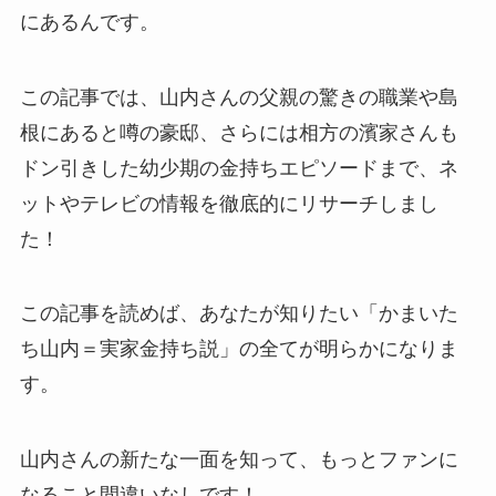
にあるんです。
この記事では、山内さんの父親の驚きの職業や島
根にあると噂の豪邸、さらには相方の濱家さんも
ドン引きした幼少期の金持ちエピソードまで、ネ
ットやテレビの情報を徹底的にリサーチしまし
た！
この記事を読めば、あなたが知りたい「かまいた
ち山内＝実家金持ち説」の全てが明らかになりま
す。
山内さんの新たな一面を知って、もっとファンに
なること間違いなしです！