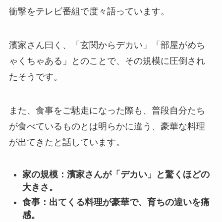
衝撃をテレビ番組で度々語っています。
濱家さん曰く、「玄関からデカい」「部屋がめち
ゃくちゃある」とのことで、その規模に圧倒され
たそうです。
また、食事をご馳走になった際も、普段自分たち
が食べているものとは明らかに違う、豪華な料理
が出てきたと話しています。
家の規模：濱家さんが「デカい」と驚くほどの
大きさ。
食事：出てくる料理が豪華で、育ちの違いを痛
感。