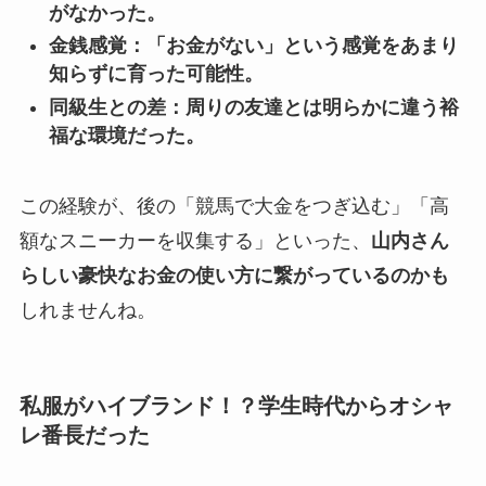
がなかった。
金銭感覚：「お金がない」という感覚をあまり
知らずに育った可能性。
同級生との差：周りの友達とは明らかに違う裕
福な環境だった。
この経験が、後の「競馬で大金をつぎ込む」「高
額なスニーカーを収集する」といった、
山内さん
らしい豪快なお金の使い方に繋がっているのかも
しれませんね。
私服がハイブランド！？学生時代からオシャ
レ番長だった