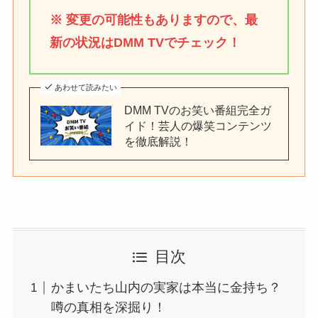
※ 変更の可能性もありますので、最
新の状況はDMM TVでチェック！
あわせて読みたい
DMM TVのお笑い番組完全ガ
イド！芸人の爆笑コンテンツ
を徹底解説！
目次
かまいたち山内の実家は本当に金持ち？
噂の真相を深掘り！