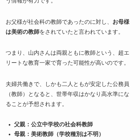
う情報が有力です。
お父様が社会科の教師であったのに対し、
お母様
は美術の教師
をされていたと言われています。
つまり、山内さんは両親ともに教師という、超エ
リートな教育一家で育った可能性が高いのです。
夫婦共働きで、しかも二人ともが安定した公務員
（教師）となると、世帯年収はかなり高水準にな
ることが予想されます。
父親：公立中学校の社会科教師
母親：美術教師（学校種別は不明）