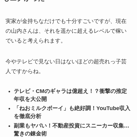
実家が金持ちなだけでも十分すごいですが、現在
の山内さんは、それを遥かに超えるレベルで稼い
でいると考えられます。
今やテレビで見ない日はないほどの超売れっ子芸
人ですからね。
テレビ・CMのギャラは億超え！？衝撃の推定
年収を大公開
「ねおミルクボーイ」も絶好調！YouTube収入
を徹底分析
副業もヤバい！不動産投資にスニーカー収集…
驚きの錬金術