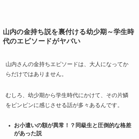
山内の金持ち説を裏付ける幼少期～学生時
代のエピソードがヤバい
山内さんの金持ちエピソードは、大人になってか
らだけではありません。
むしろ、幼少期から学生時代にかけて、その片鱗
をビンビンに感じさせる話が多々あるんです。
お小遣いの額が異常！？同級生と圧倒的な格差
があった説