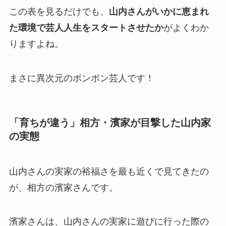
この表を見るだけでも、
山内さんがいかに恵まれ
た環境で芸人人生をスタートさせたか
がよくわか
りますよね。
まさに異次元のボンボン芸人です！
「育ちが違う」相方・濱家が目撃した山内家
の実態
山内さんの実家の裕福さを最も近くで見てきたの
が、相方の濱家さんです。
濱家さんは、山内さんの実家に遊びに行った際の