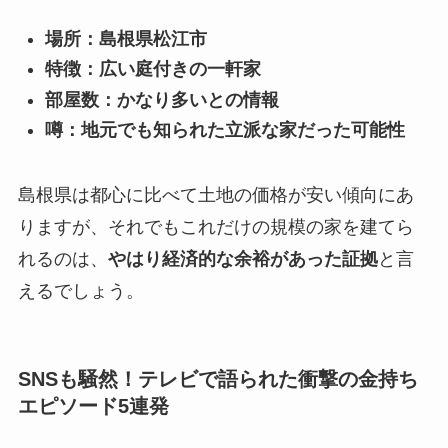
場所：島根県松江市
特徴：広い庭付きの一軒家
部屋数：かなり多いとの情報
噂：地元でも知られた立派な家だった可能性
島根県は都心に比べて土地の価格が安い傾向にあ
りますが、それでもこれだけの規模の家を建てら
れるのは、
やはり経済的な余裕があった証拠
と言
えるでしょう。
SNSも騒然！テレビで語られた衝撃の金持ち
エピソード5連発