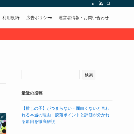
利用規約
広告ポリシー
運営者情報・お問い合わせ
検索
最近の投稿
【推しの子】がつまらない・面白くないと言わ
れる本当の理由！脱落ポイントと評価が分かれ
ニメ
る原因を徹底解説