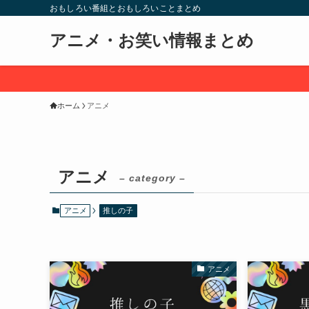
おもしろい番組とおもしろいことまとめ
アニメ・お笑い情報まとめ
ホーム
アニメ
アニメ
– category –
アニメ
推しの子
アニメ