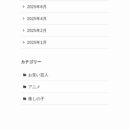
2025年8月
2025年4月
2025年2月
2025年1月
カテゴリー
お笑い芸人
アニメ
推しの子