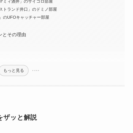
マミィ酒井」のサイコロ部屋
ストランド井口」のドミノ部屋
」のUFOキャッチャー部屋
ンとその理由
もっと見る
要をザッと解説