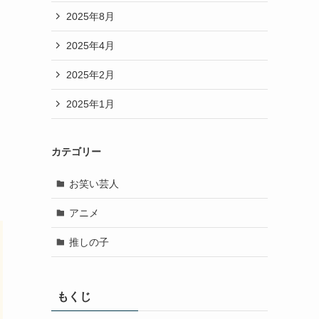
2025年8月
2025年4月
2025年2月
2025年1月
多
カテゴリー
お笑い芸人
アニメ
推しの子
もくじ