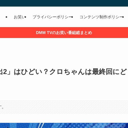
お笑い
プライバシーポリシー
コンテンツ制作ポリシー
DMM TVのお笑い番組総まとめ
脱出2」はひどい？クロちゃんは最終回にど
す。