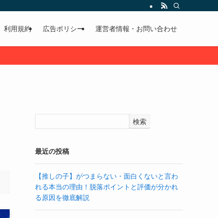
利用規約
広告ポリシー
運営者情報・お問い合わせ
検索
最近の投稿
【推しの子】がつまらない・面白くないと言わ
れる本当の理由！脱落ポイントと評価が分かれ
る原因を徹底解説